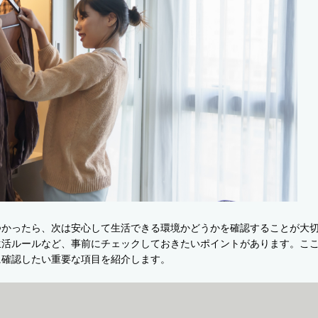
つかったら、次は安心して生活できる環境かどうかを確認することが大
生活ルールなど、事前にチェックしておきたいポイントがあります。こ
に確認したい重要な項目を紹介します。