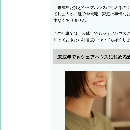
「未成年だけどシェアハウスに住めるの
でしょうか。進学や就職、家庭の事情な
少なくありません。
この記事では、未成年でもシェアハウス
知っておきたい注意点についても紹介し
未成年でもシェアハウスに住める