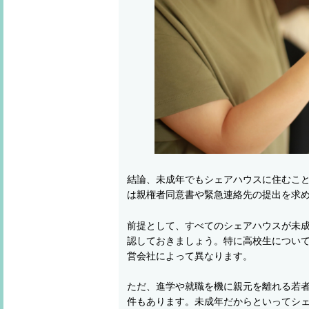
結論、未成年でもシェアハウスに住むこ
は親権者同意書や緊急連絡先の提出を求
前提として、すべてのシェアハウスが未
認しておきましょう。特に高校生について
営会社によって異なります。
ただ、進学や就職を機に親元を離れる若
件もあります。未成年だからといってシ