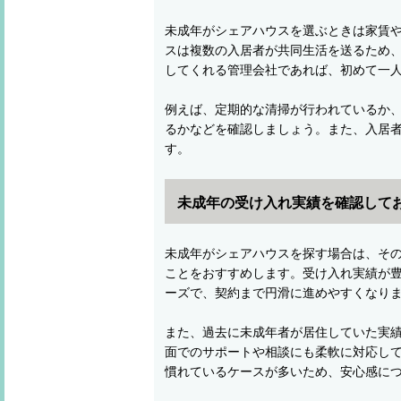
未成年がシェアハウスを選ぶときは家賃
スは複数の入居者が共同生活を送るため
してくれる管理会社であれば、初めて一
例えば、定期的な清掃が行われているか、
るかなどを確認しましょう。また、入居
す。
未成年の受け入れ実績を確認して
未成年がシェアハウスを探す場合は、そ
ことをおすすめします。受け入れ実績が
ーズで、契約まで円滑に進めやすくなり
また、過去に未成年者が居住していた実
面でのサポートや相談にも柔軟に対応し
慣れているケースが多いため、安心感に