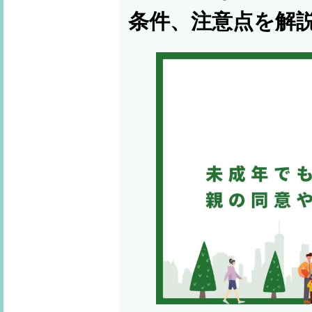
条件、注意点を解