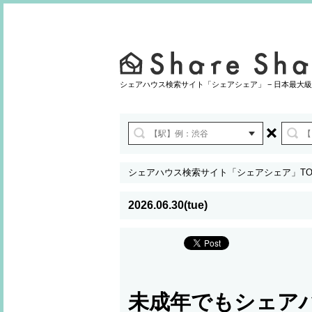
シェアハウス検索サイト「シェアシェア」 − 日本最大級
シェアハウス検索サイト「シェアシェア」TO
2026.06.30(tue)
未成年でもシェア