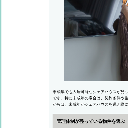
未成年でも入居可能なシェアハウスが見
です。特に未成年の場合は、契約条件や
からは、未成年がシェアハウスを選ぶ際
管理体制が整っている物件を選ぶ