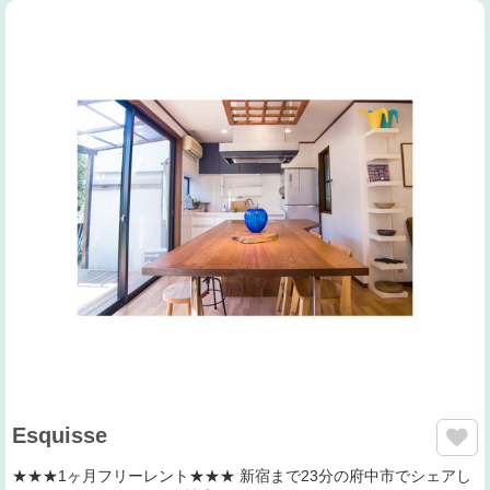
Esquisse
★★★1ヶ月フリーレント★★★ 新宿まで23分の府中市でシェアし