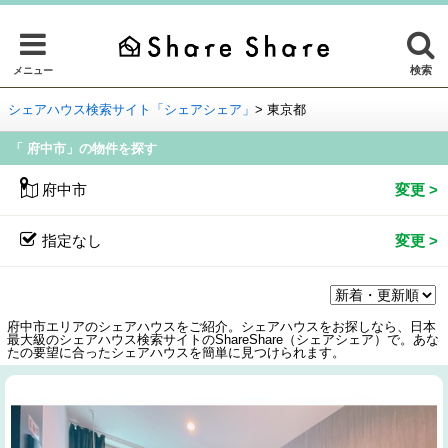
検索
メニュー
シェアハウス検索サイト「シェアシェア」
>
東京都
「 府中市」の物件を探す
府中市
指定なし
府中市エリアのシェアハウスをご紹介。シェアハウスをお探しなら、日本
最大級のシェアハウス検索サイトのShareShare（シェアシェア）で。あな
たの要望に合ったシェアハウスを簡単に見つけられます。