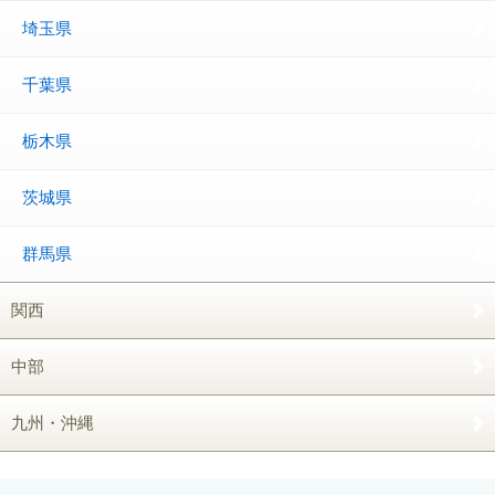
埼玉県
千葉県
栃木県
茨城県
群馬県
関西
中部
九州・沖縄