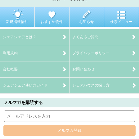
新規掲載物件
おすすめ物件
お知らせ
検索メニュー
シェアシェアとは？
よくあるご質問
利用規約
プライバシーポリシー
会社概要
お問い合わせ
シェアシェア使い方ガイド
シェアハウスの探し方
メルマガを購読する
メルマガ登録