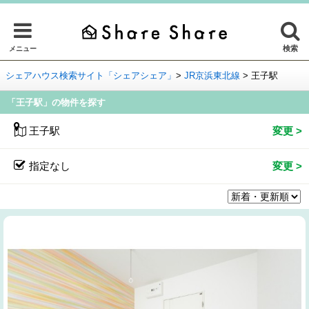
検索
メニュー
シェアハウス検索サイト「シェアシェア」
>
JR京浜東北線
>
王子駅
「王子駅」の物件を探す
王子駅
指定なし