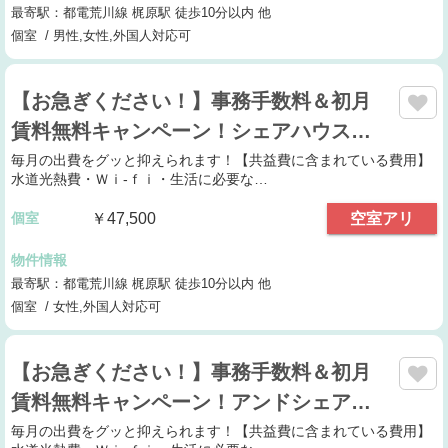
最寄駅：都電荒川線 梶原駅 徒歩10分以内 他
個室 / 男性,女性,外国人対応可
【お急ぎください！】事務手数料＆初月
賃料無料キャンペーン！シェアハウス…
毎月の出費をグッと抑えられます！【共益費に含まれている費用】
水道光熱費・Ｗｉ-ｆｉ・生活に必要な…
個室
￥47,500
空室アリ
物件情報
最寄駅：都電荒川線 梶原駅 徒歩10分以内 他
個室 / 女性,外国人対応可
【お急ぎください！】事務手数料＆初月
賃料無料キャンペーン！アンドシェア…
毎月の出費をグッと抑えられます！【共益費に含まれている費用】