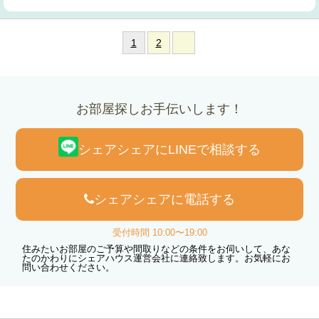
1
2
お部屋探しお手伝いします！
シェアシェアにLINEで相談する
シェアシェアに電話する
受付時間 10:00〜19:00
住みたいお部屋のご予算や間取りなどの条件をお伺いして、あな
たのかわりにシェアハウス運営会社に連絡致します。お気軽にお
問い合わせください。