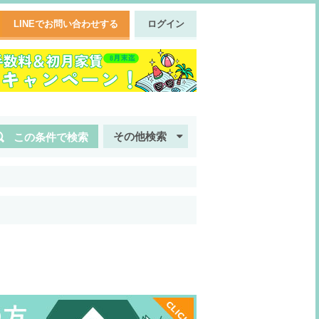
LINEでお問い合わせする
ログイン
その他検索
この条件で検索