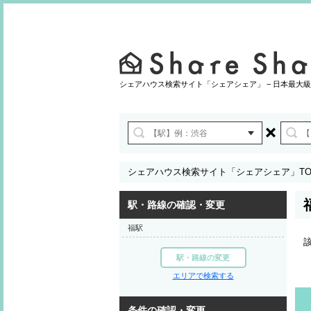
シェアハウス検索サイト「シェアシェア」 − 日本最大級
シェアハウス検索サイト「シェアシェア」TO
駅・路線の確認・変更
福駅
駅・路線の変更
エリアで検索する
条件の確認・変更