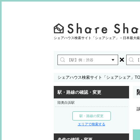
シェアハウス検索サイト「シェアシェア」 − 日本最大級
シェアハウス検索サイト「シェアシェア」TO
駅・路線の確認・変更
陸奥白浜駅
駅・路線の変更
エリアで検索する
条件の確認・変更