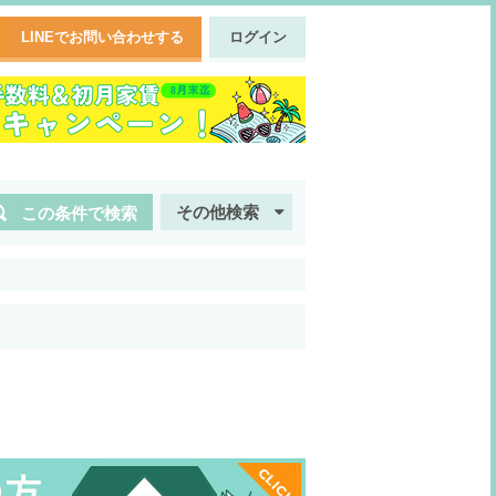
LINEでお問い合わせする
ログイン
その他検索
この条件で検索