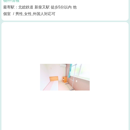
物件情報
最寄駅：北総鉄道 新柴又駅 徒歩5分以内 他
個室 / 男性,女性,外国人対応可