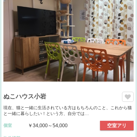
ぬこハウス小岩
現在、猫と一緒に生活されている方はもちろんのこと、これから猫
と一緒に暮らしたい！という方、自分では…
個室
￥34,000～54,000
空室アリ