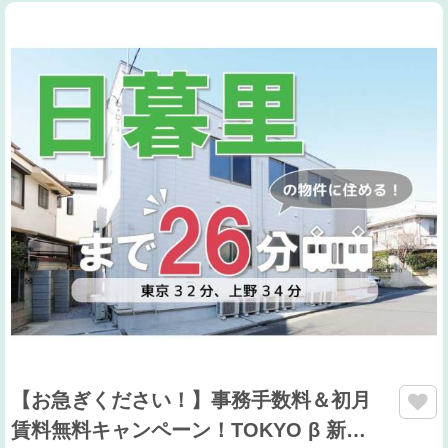
【お急ぎください！】事務手数料＆初月
賃料無料キャンペーン！TOKYO β 新…