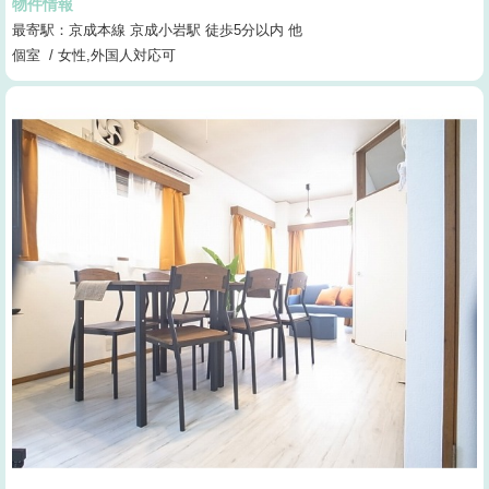
物件情報
最寄駅：京成本線 京成小岩駅 徒歩5分以内 他
個室 / 女性,外国人対応可