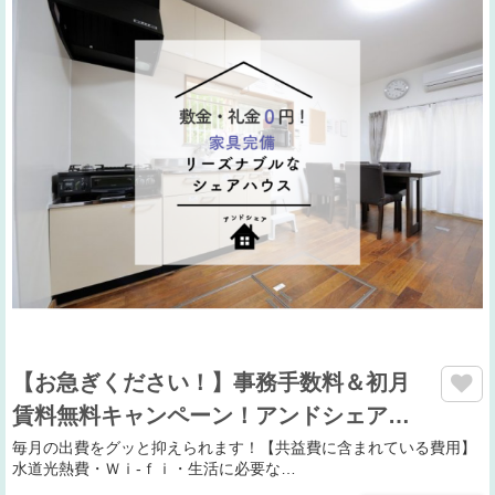
【お急ぎください！】事務手数料＆初月
賃料無料キャンペーン！アンドシェア…
毎月の出費をグッと抑えられます！【共益費に含まれている費用】
水道光熱費・Ｗｉ-ｆｉ・生活に必要な…