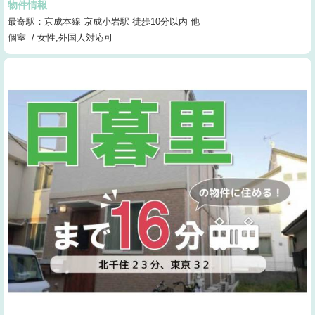
物件情報
最寄駅：京成本線 京成小岩駅 徒歩10分以内 他
個室 / 女性,外国人対応可