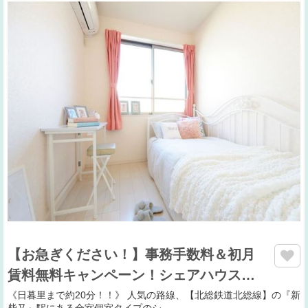
【お急ぎください！】事務手数料＆初月
賃料無料キャンペーン！シェアハウス…
《日暮里まで約20分！！》 人気の路線、【北総鉄道北総線】の『新