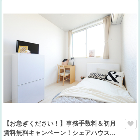
【お急ぎください！】事務手数料＆初月
賃料無料キャンペーン！シェアハウス…