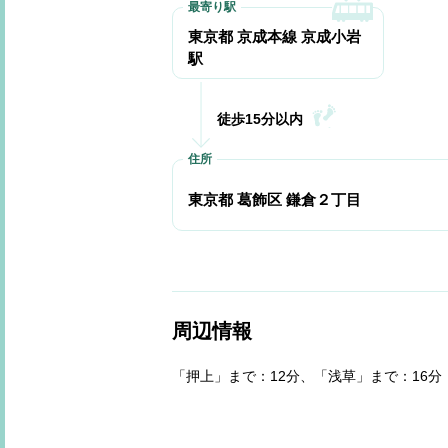
東京都 京成本線 京成小岩
駅
徒歩15分以内
東京都 葛飾区 鎌倉２丁目
周辺情報
「押上」まで：12分、「浅草」まで：16分