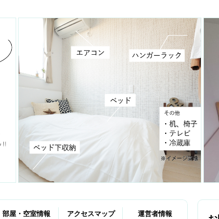
部屋・空室情報
アクセスマップ
運営者情報