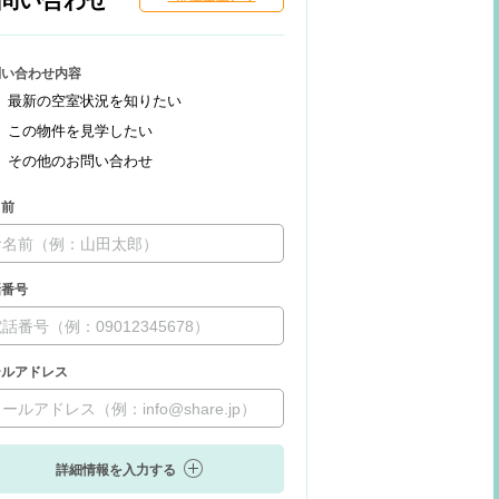
問い合わせ
問い合わせ内容
最新の空室状況を知りたい
この物件を見学したい
その他のお問い合わせ
名前
話番号
ールアドレス
詳細情報を入力する