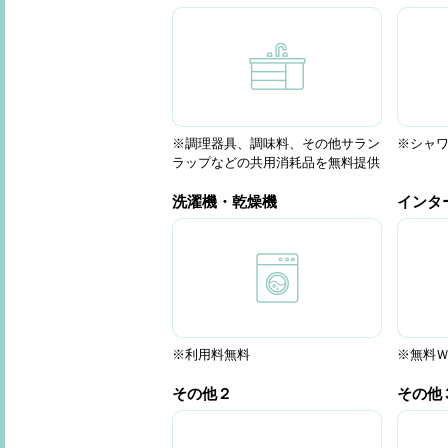
※調理器具、調味料、その他サラン
※シャ
ラップなどの共用消耗品を無料提供
洗濯機・乾燥機
インタ
※利用料無料
※無料Ｗi
その他２
その他