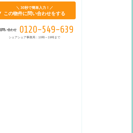
＼ 30秒で簡単入力！／
この物件に問い合わせをする
0120-549-639
話問い合わせ
シェアシェア事務局：10時～19時まで