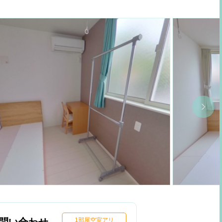
1部屋空室アリ