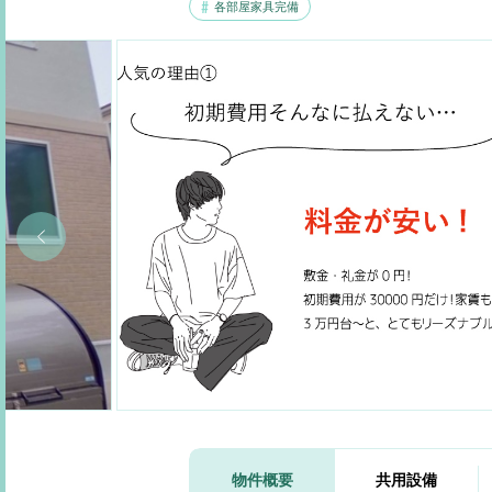
各部屋家具完備
物件概要
共用設備