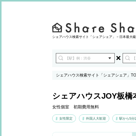
シェアハウス検索サイト「シェアシェア」 − 日本最大級
シェアハウス検索サイト「シェアシェア」TO
シェアハウスJOY板橋
女性個室 初期費用無料
女性限定
外国人大歓迎
駅から5分