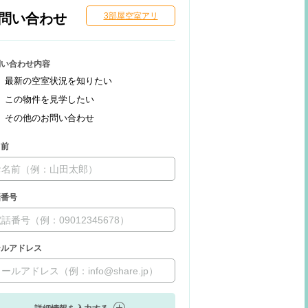
問い合わせ
3部屋空室アリ
問い合わせ内容
最新の空室状況を知りたい
この物件を見学したい
その他のお問い合わせ
名前
話番号
ールアドレス