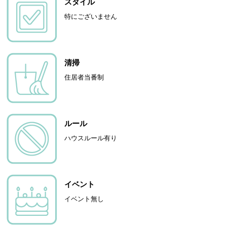
スタイル
特にございません
清掃
住居者当番制
ルール
ハウスルール有り
イベント
イベント無し