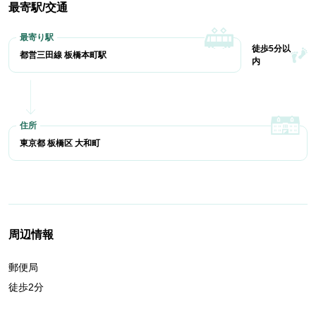
最寄駅/交通
徒歩5分以
都営三田線 板橋本町駅
内
東京都 板橋区 大和町
周辺情報
郵便局
徒歩2分