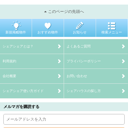
このページの先頭へ
新規掲載物件
おすすめ物件
お知らせ
検索メニュー
シェアシェアとは？
よくあるご質問
利用規約
プライバシーポリシー
会社概要
お問い合わせ
シェアシェア使い方ガイド
シェアハウスの探し方
メルマガを購読する