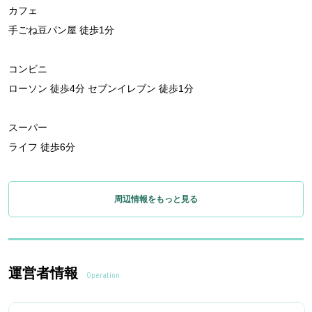
カフェ
手ごね豆パン屋 徒歩1分
コンビニ
ローソン 徒歩4分 セブンイレブン 徒歩1分
スーパー
ライフ 徒歩6分
周辺情報をもっと見る
運営者情報
Operation