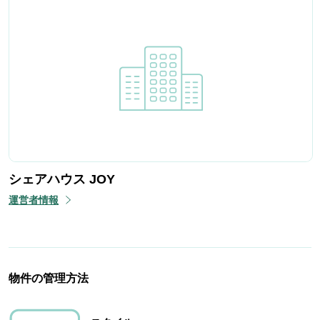
シェアハウス JOY
運営者情報
物件の管理方法