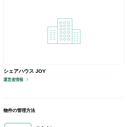
シェアハウス JOY
運営者情報
物件の管理方法