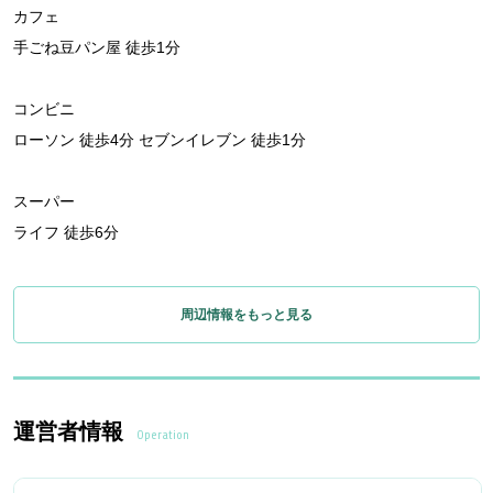
カフェ
手ごね豆パン屋 徒歩1分
コンビニ
ローソン 徒歩4分 セブンイレブン 徒歩1分
スーパー
ライフ 徒歩6分
周辺情報をもっと見る
運営者情報
Operation