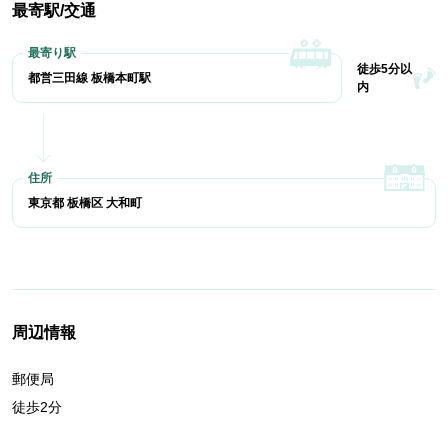
最寄駅/交通
徒歩5分以
都営三田線 板橋本町駅
内
東京都 板橋区 大和町
周辺情報
郵便局
徒歩2分