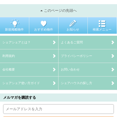
このページの先頭へ
新規掲載物件
おすすめ物件
お知らせ
検索メニュー
シェアシェアとは？
よくあるご質問
利用規約
プライバシーポリシー
会社概要
お問い合わせ
シェアシェア使い方ガイド
シェアハウスの探し方
メルマガを購読する