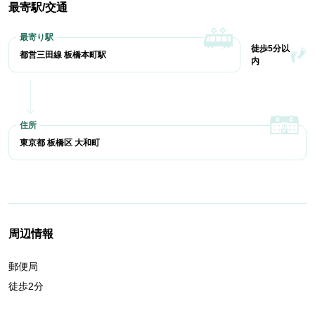
最寄駅/交通
徒歩5分以
都営三田線 板橋本町駅
内
東京都 板橋区 大和町
周辺情報
郵便局
徒歩2分