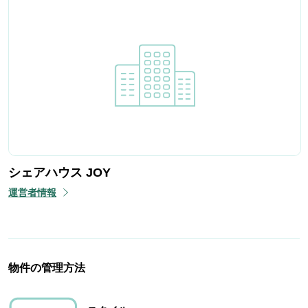
シェアハウス JOY
運営者情報
物件の管理方法