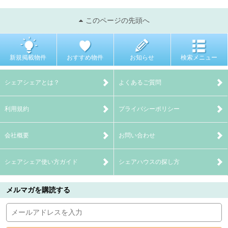
このページの先頭へ
新規掲載物件
おすすめ物件
お知らせ
検索メニュー
シェアシェアとは？
よくあるご質問
利用規約
プライバシーポリシー
会社概要
お問い合わせ
シェアシェア使い方ガイド
シェアハウスの探し方
メルマガを購読する