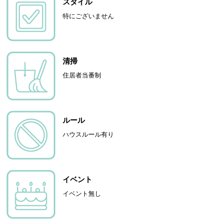
スタイル
特にございません
清掃
住居者当番制
ルール
ハウスルール有り
イベント
イベント無し