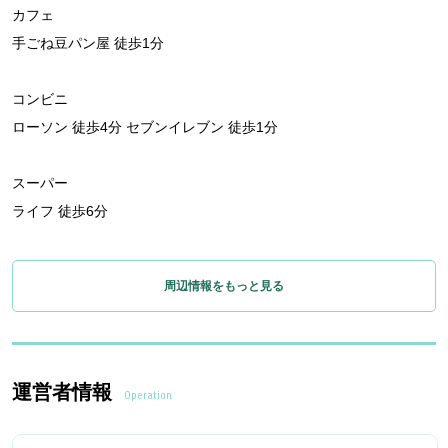
カフェ
手ごね豆パン屋 徒歩1分
コンビニ
ローソン 徒歩4分 セブンイレブン 徒歩1分
スーパー
ライフ 徒歩6分
周辺情報をもっと見る
運営者情報
Operation