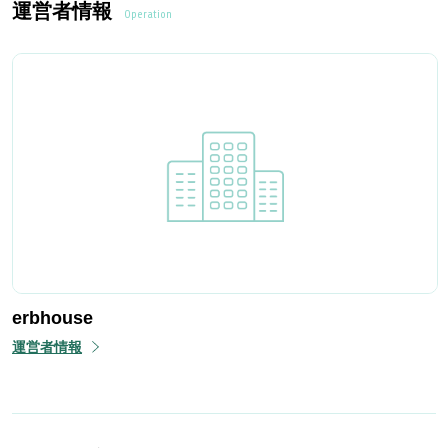
運営者情報
Operation
erbhouse
運営者情報