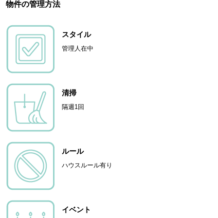
物件の管理方法
スタイル
管理人在中
清掃
隔週1回
ルール
ハウスルール有り
イベント