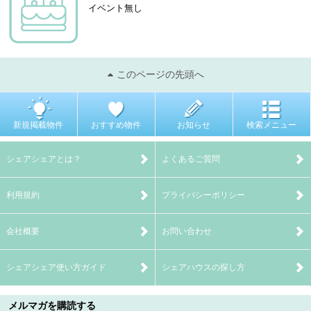
イベント無し
このページの先頭へ
新規掲載物件
おすすめ物件
お知らせ
検索メニュー
シェアシェアとは？
よくあるご質問
利用規約
プライバシーポリシー
会社概要
お問い合わせ
シェアシェア使い方ガイド
シェアハウスの探し方
メルマガを購読する