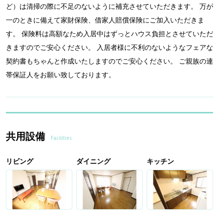
ど）は清掃の際に不足のないように補充させていただきます。 万が
一のときに備えて家財保険、借家人賠償保険にご加入いただきま
す。 保険料は高額なため入居中はずっとハウス負担とさせていただ
きますのでご安心ください。 入居者様に不利のないようなフェアな
契約書もちゃんと作成いたしますのでご安心ください。 ご親族の連
帯保証人をお願い致しております。
共用設備
Facilities
リビング
ダイニング
キッチン