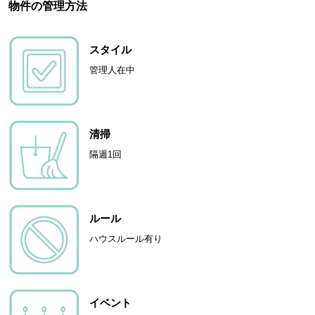
物件の管理方法
スタイル
管理人在中
清掃
隔週1回
ルール
ハウスルール有り
イベント