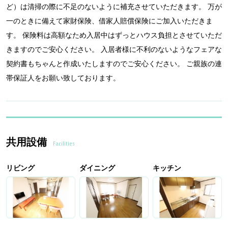
ど）は清掃の際に不足のないように補充させていただきます。 万が
一のときに備えて家財保険、借家人賠償保険にご加入いただきま
す。 保険料は高額なため入居中はずっとハウス負担とさせていただ
きますのでご安心ください。 入居者様に不利のないようなフェアな
契約書もちゃんと作成いたしますのでご安心ください。 ご親族の連
帯保証人をお願い致しております。
共用設備
Facilities
リビング
ダイニング
キッチン