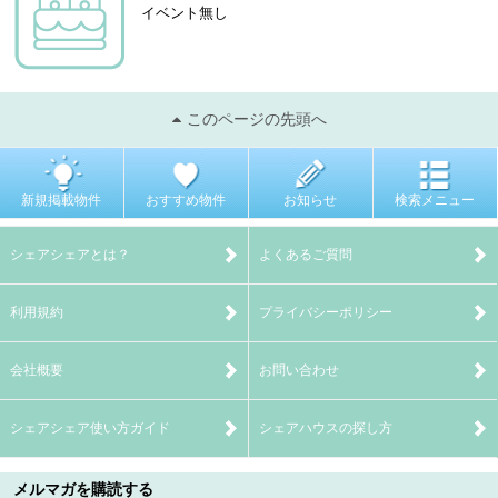
イベント無し
このページの先頭へ
新規掲載物件
おすすめ物件
お知らせ
検索メニュー
シェアシェアとは？
よくあるご質問
利用規約
プライバシーポリシー
会社概要
お問い合わせ
シェアシェア使い方ガイド
シェアハウスの探し方
メルマガを購読する