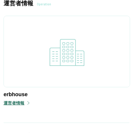
運営者情報
Operation
erbhouse
運営者情報