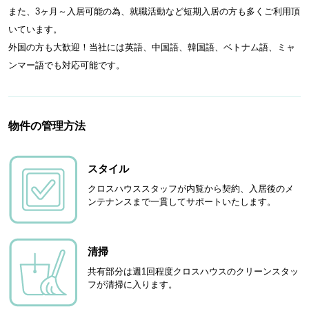
また、3ヶ月～入居可能の為、就職活動など短期入居の方も多くご利用頂
いています。
外国の方も大歓迎！当社には英語、中国語、韓国語、ベトナム語、ミャ
ンマー語でも対応可能です。
物件の管理方法
スタイル
クロスハウススタッフが内覧から契約、入居後のメ
ンテナンスまで一貫してサポートいたします。
清掃
共有部分は週1回程度クロスハウスのクリーンスタッ
フが清掃に入ります。