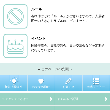
ルール
各物件ごとに「ルール」がございますので、入居者
同士の大きなトラブルはございません。
イベント
国際交流会、日韓交流会、日台交流会などを定期的
に行っています。
このページの先頭へ
新規掲載物件
おすすめ物件
お知らせ
検索メニュー
シェアシェアとは？
よくあるご質問