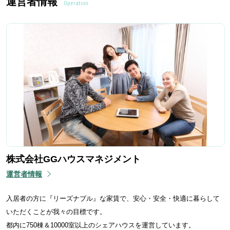
運営者情報
Operation
株式会社GGハウスマネジメント
運営者情報
入居者の方に『リーズナブル』な家賃で、安心・安全・快適に暮らして
いただくことが我々の目標です。
都内に750棟＆10000室以上のシェアハウスを運営しています。