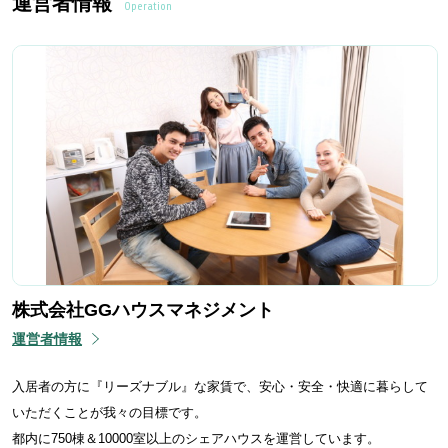
運営者情報
Operation
株式会社GGハウスマネジメント
運営者情報
入居者の方に『リーズナブル』な家賃で、安心・安全・快適に暮らして
いただくことが我々の目標です。
都内に750棟＆10000室以上のシェアハウスを運営しています。