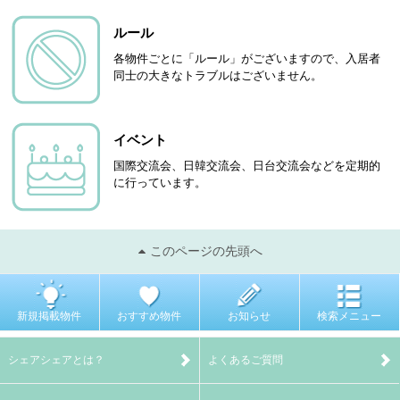
ルール
各物件ごとに「ルール」がございますので、入居者
同士の大きなトラブルはございません。
イベント
国際交流会、日韓交流会、日台交流会などを定期的
に行っています。
このページの先頭へ
新規掲載物件
おすすめ物件
お知らせ
検索メニュー
シェアシェアとは？
よくあるご質問