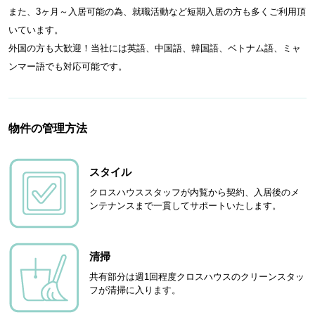
また、3ヶ月～入居可能の為、就職活動など短期入居の方も多くご利用頂
いています。
外国の方も大歓迎！当社には英語、中国語、韓国語、ベトナム語、ミャ
ンマー語でも対応可能です。
物件の管理方法
スタイル
クロスハウススタッフが内覧から契約、入居後のメ
ンテナンスまで一貫してサポートいたします。
清掃
共有部分は週1回程度クロスハウスのクリーンスタッ
フが清掃に入ります。