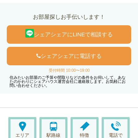
お部屋探しお手伝いします！
シェアシェアにLINEで相談する
シェアシェアに電話する
受付時間 10:00〜19:00
住みたいお部屋のご予算や間取りなどの条件をお伺いして、あな
たのかわりにシェアハウス運営会社に連絡致します。お気軽にお
問い合わせください。
エリア
駅路線
特徴
電話で