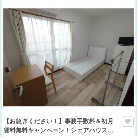
【お急ぎください！】事務手数料＆初月
賃料無料キャンペーン！シェアハウス…