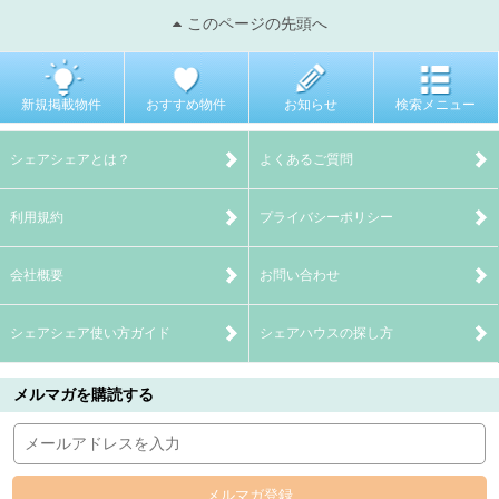
このページの先頭へ
新規掲載物件
おすすめ物件
お知らせ
検索メニュー
シェアシェアとは？
よくあるご質問
利用規約
プライバシーポリシー
会社概要
お問い合わせ
シェアシェア使い方ガイド
シェアハウスの探し方
メルマガを購読する
メルマガ登録