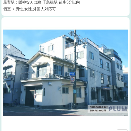
最寄駅：阪神なんば線 千鳥橋駅 徒歩5分以内
個室 / 男性,女性,外国人対応可