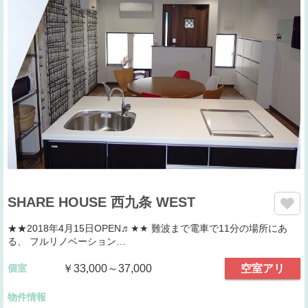
SHARE HOUSE 西九条 WEST
★★2018年4月15日OPEN♬★★ 難波まで電車で11分の場所にあ
る、 フルリノベーション…
個室
￥33,000～37,000
空室アリ
物件情報