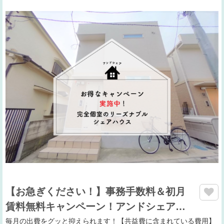
【お急ぎください！】事務手数料＆初月
賃料無料キャンペーン！アンドシェア…
毎月の出費をグッと抑えられます！【共益費に含まれている費用】