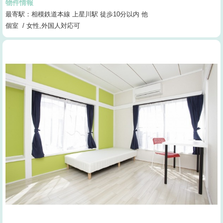
物件情報
最寄駅：相模鉄道本線 上星川駅 徒歩10分以内 他
個室 / 女性,外国人対応可