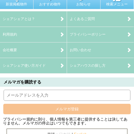
新規掲載物件
おすすめ物件
お知らせ
検索メニュー
シェアシェアとは？
よくあるご質問
利用規約
プライバシーポリシー
会社概要
お問い合わせ
シェアシェア使い方ガイド
シェアハウスの探し方
メルマガを購読する
メルマガ登録
プライバシー規約に則り、個人情報を第三者に提供することは決してあ
りません。メルマガの停止はいつでもできます。