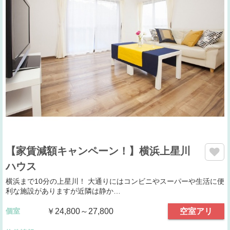
【家賃減額キャンペーン！】横浜上星川
ハウス
横浜まで10分の上星川！ 大通りにはコンビニやスーパーや生活に便
利な施設がありますが近隣は静か…
個室
￥24,800～27,800
空室アリ