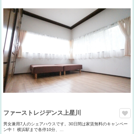
ファーストレジデンス上星川
男女兼用7人のシェアハウスです。30日間は家賃無料のキャンペー
ン中！ 横浜駅まで各停10分、…