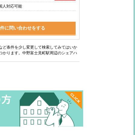
国人対応可能
件に問い合わせをする
など条件を少し変更して検索してみてはいか
つかります。中野富士見町駅周辺のシェアハ