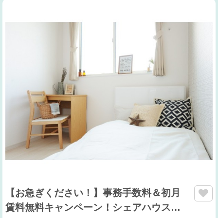
【お急ぎください！】事務手数料＆初月
賃料無料キャンペーン！シェアハウス…