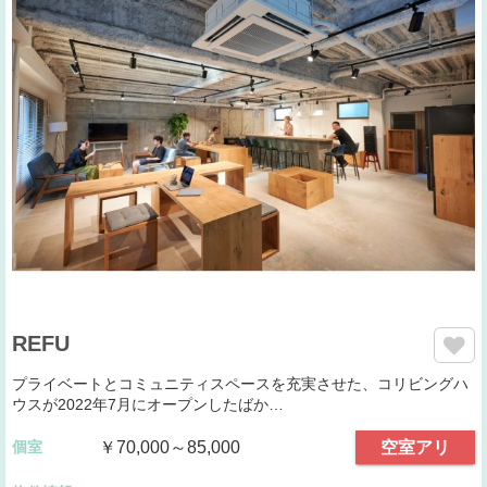
REFU
プライベートとコミュニティスペースを充実させた、コリビングハ
ウスが2022年7月にオープンしたばか…
個室
￥70,000～85,000
空室アリ