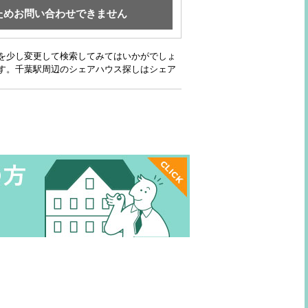
ためお問い合わせできません
を少し変更して検索してみてはいかがでしょ
す。千葉駅周辺のシェアハウス探しはシェア