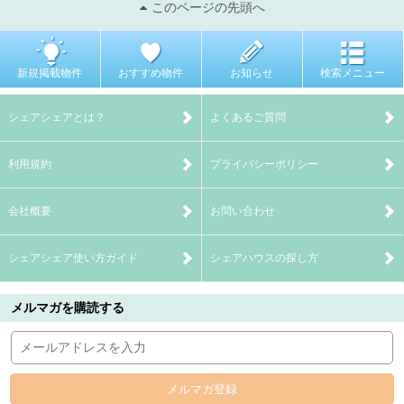
このページの先頭へ
新規掲載物件
おすすめ物件
お知らせ
検索メニュー
シェアシェアとは？
よくあるご質問
利用規約
プライバシーポリシー
会社概要
お問い合わせ
シェアシェア使い方ガイド
シェアハウスの探し方
メルマガを購読する
メルマガ登録