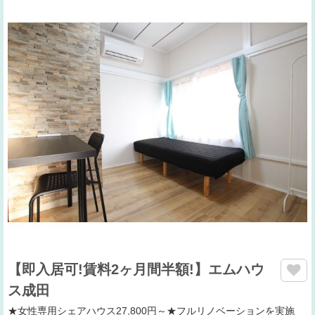
【即入居可!賃料2ヶ月間半額!】エムハウ
ス成田
★女性専用シェアハウス27,800円～★フルリノベーションを実施