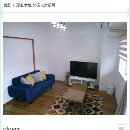
個室 / 男性,女性,外国人対応可
clover