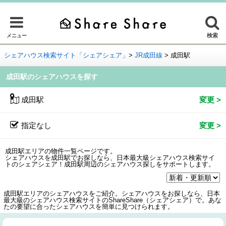
検索
メニュー
シェアハウス検索サイト「シェアシェア」
>
JR成田線
>
成田駅
成田駅のシェアハウスを探す
成田駅
指定なし
成田駅エリアの物件一覧ページです。
シェアハウスを成田駅でお探しなら、日本最大級シェアハウス検索サイ
トのシェアシェア！成田駅周辺のシェアハウス探しをサポートします。
成田駅エリアのシェアハウスをご紹介。シェアハウスをお探しなら、日本
最大級のシェアハウス検索サイトのShareShare（シェアシェア）で。あな
たの要望に合ったシェアハウスを簡単に見つけられます。