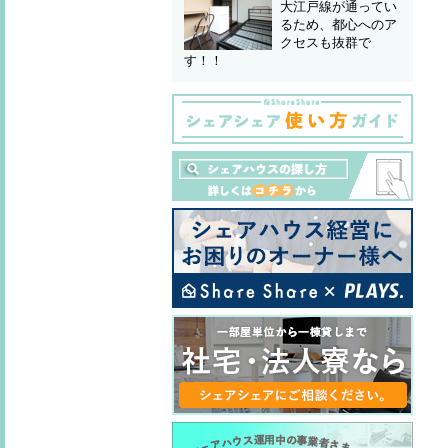
大江戸線が通ってい
るため、都心へのア
クセスも抜群で
す！！