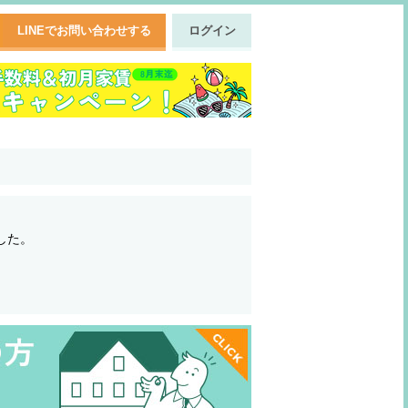
LINEでお問い合わせする
ログイン
した。