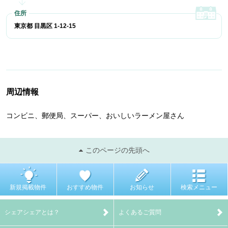
東京都 目黒区 1-12-15
周辺情報
コンビニ、郵便局、スーパー、おいしいラーメン屋さん
このページの先頭へ
新規掲載物件
おすすめ物件
お知らせ
検索メニュー
シェアシェアとは？
よくあるご質問