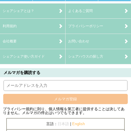
シェアシェアとは？
よくあるご質問
利用規約
プライバシーポリシー
会社概要
お問い合わせ
シェアシェア使い方ガイド
シェアハウスの探し方
メルマガを購読する
メルマガ登録
プライバシー規約に則り、個人情報を第三者に提供することは決してあ
りません。メルマガの停止はいつでもできます。
言語：
日本語
|
English