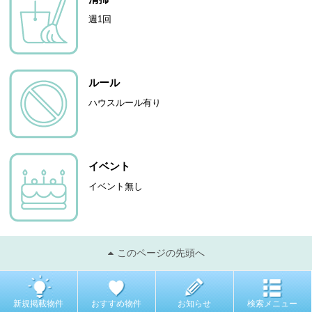
週1回
ルール
ハウスルール有り
イベント
イベント無し
このページの先頭へ
新規掲載物件
おすすめ物件
お知らせ
検索メニュー