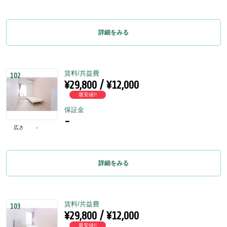
詳細をみる
賃料/共益費
102
¥29,800 / ¥12,000
最安値!!
保証金
-
広さ
-
詳細をみる
賃料/共益費
103
¥29,800 / ¥12,000
最安値!!