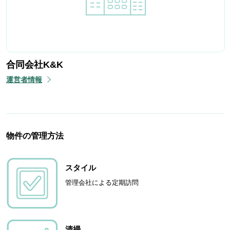
合同会社K&K
運営者情報
物件の管理方法
スタイル
管理会社による定期訪問
清掃