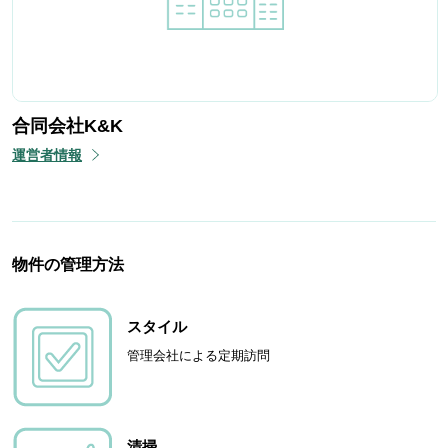
合同会社K&K
運営者情報
物件の管理方法
スタイル
管理会社による定期訪問
清掃