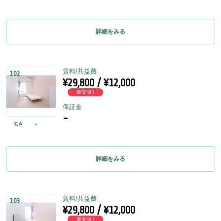
詳細をみる
賃料/共益費
102
¥29,800 / ¥12,000
最安値!!
保証金
-
広さ
-
詳細をみる
賃料/共益費
103
¥29,800 / ¥12,000
最安値!!