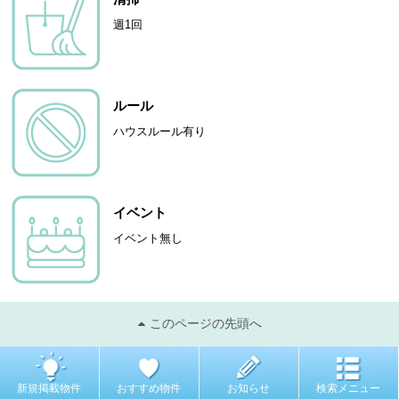
週1回
ルール
ハウスルール有り
イベント
イベント無し
このページの先頭へ
新規掲載物件
おすすめ物件
お知らせ
検索メニュー