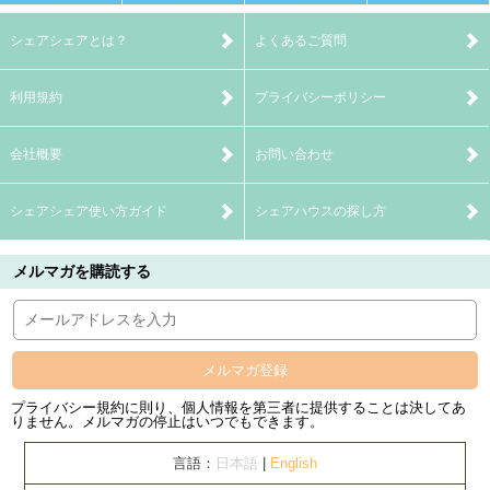
シェアシェアとは？
よくあるご質問
利用規約
プライバシーポリシー
会社概要
お問い合わせ
シェアシェア使い方ガイド
シェアハウスの探し方
メルマガを購読する
メルマガ登録
プライバシー規約に則り、個人情報を第三者に提供することは決してあ
りません。メルマガの停止はいつでもできます。
言語：
日本語
|
English