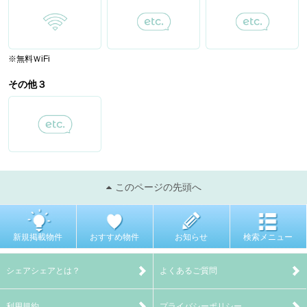
※無料ＷiFi
その他３
このページの先頭へ
新規掲載物件
おすすめ物件
お知らせ
検索メニュー
シェアシェアとは？
よくあるご質問
利用規約
プライバシーポリシー