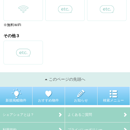
※無料ＷiFi
その他３
このページの先頭へ
新規掲載物件
おすすめ物件
お知らせ
検索メニュー
シェアシェアとは？
よくあるご質問
利用規約
プライバシーポリシー