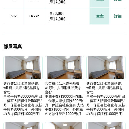
/¥14,000
¥50,000
502
14.7㎡
空室
詳細
/¥14,000
部屋写真
共益費には水道光熱費、
共益費には水道光熱費、
共益費には水道光熱費、
wifi費、共用消耗品費を
wifi費、共用消耗品費を
wifi費、共用消耗品費を
含む
含む
含む
事務手数料30000円/初回
事務手数料30000円/初回
事務手数料30000円/初回
借家人賠償保険500円/
借家人賠償保険500円/
借家人賠償保険500円/
月 保証会社審査有 支払
月 保証会社審査有 支払
月 保証会社審査有 支払
手数料800円/月 外国籍
手数料800円/月 外国籍
手数料800円/月 外国籍
の方は保証料1000円/月
の方は保証料1000円/月
の方は保証料1000円/月