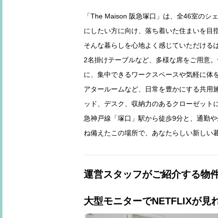
「The Maison 阪急塚口」は、全46
にしたい方に向け、落ち着いた住まいを目
そんな暮らしを心地よく感じていただけるは
2名掛けテーブルなど、多様な席をご用意
に、集中できるワークスペースや気軽に体を
アタールームなど、日常を豊かにする共用施
ッド、デスク、収納力のあるクローゼットに
急神戸線「塚口」駅から徒歩9分と、通勤
ね備えたこの場所で、あなたらしい新しい
運営スタッフがご紹介する物
大型モニターでNETFLIXが見