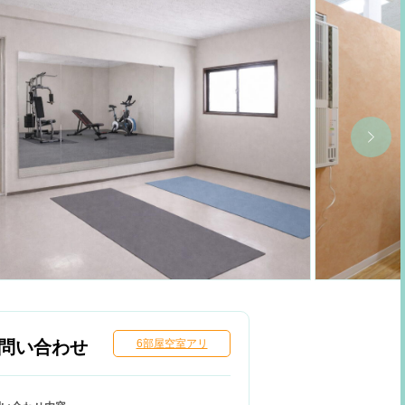
問い合わせ
6部屋空室アリ