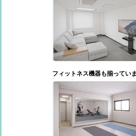
フィットネス機器も揃ってい