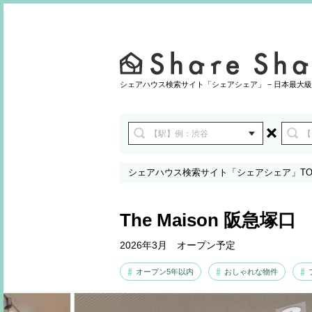
シェアハウス検索サイト「シェアシェア」 − 日本最大級
シェアハウス検索サイト「シェアシェア」TO
The Maison 阪急塚口
2026年3月 オープン予定
オープン5年以内
おしゃれな物件