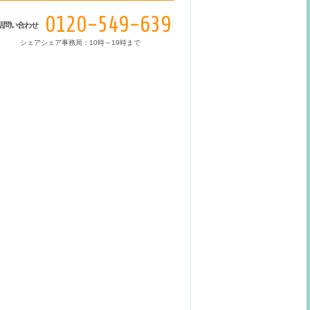
0120-549-639
話問い合わせ
シェアシェア事務局：10時～19時まで