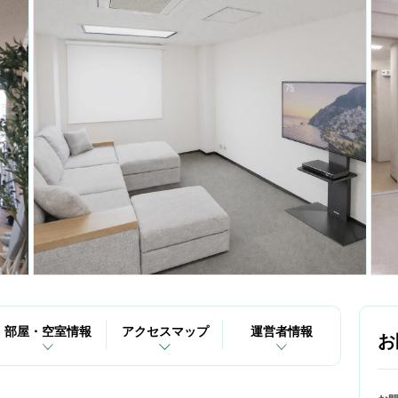
部屋・空室情報
アクセスマップ
運営者情報
お