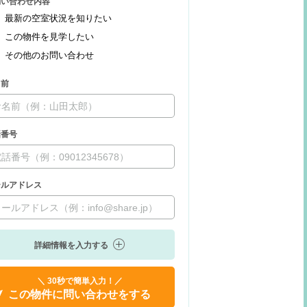
問い合わせ内容
最新の空室状況を知りたい
この物件を見学したい
その他のお問い合わせ
名前
話番号
ールアドレス
詳細情報を入力する
＼ 30秒で簡単入力！／
この物件に問い合わせをする