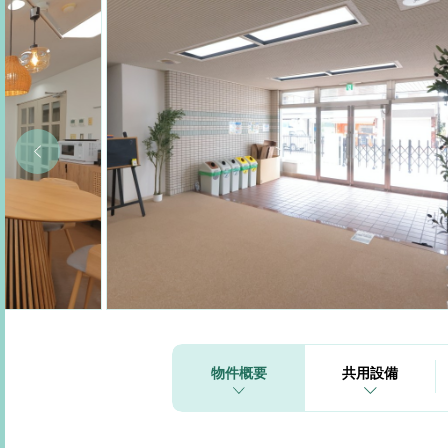
物件概要
共用設備