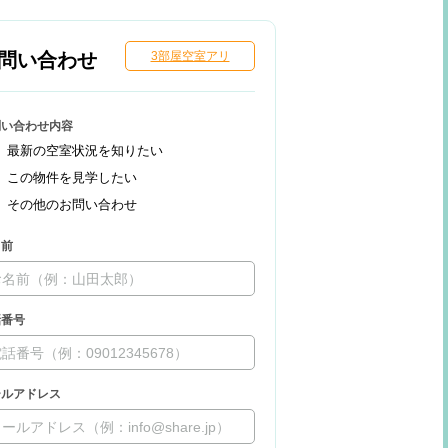
問い合わせ
3部屋空室アリ
問い合わせ内容
最新の空室状況を知りたい
この物件を見学したい
その他のお問い合わせ
名前
話番号
ールアドレス