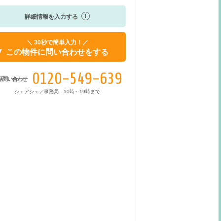
詳細情報を入力する
＼ 30秒で簡単入力！／
この物件に問い合わせをする
0120-549-639
話問い合わせ
シェアシェア事務局：10時～19時まで