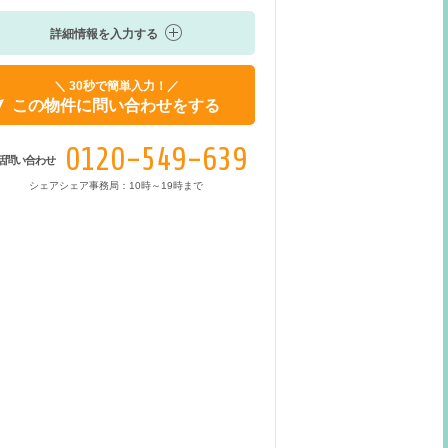
詳細情報を入力する
＼ 30秒で簡単入力！／
この物件に問い合わせをする
0120-549-639
話問い合わせ
シェアシェア事務局：10時～19時まで