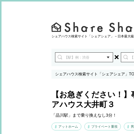
シェアハウス検索サイト「シェアシェア」 − 日本最大級
シェアハウス検索サイト「シェアシェア」TO
【お急ぎください！】
アハウス大井町３
「品川駅」まで乗り換えなし3分！
アットホーム
プライベート重視
男