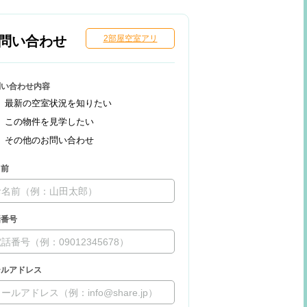
問い合わせ
2部屋空室アリ
問い合わせ内容
最新の空室状況を知りたい
この物件を見学したい
その他のお問い合わせ
名前
話番号
ールアドレス