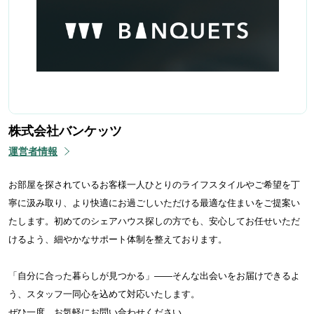
株式会社バンケッツ
運営者情報
お部屋を探されているお客様一人ひとりのライフスタイルやご希望を丁
寧に汲み取り、より快適にお過ごしいただける最適な住まいをご提案い
たします。初めてのシェアハウス探しの方でも、安心してお任せいただ
けるよう、細やかなサポート体制を整えております。
「自分に合った暮らしが見つかる」——そんな出会いをお届けできるよ
う、スタッフ一同心を込めて対応いたします。
ぜひ一度、お気軽にお問い合わせください。