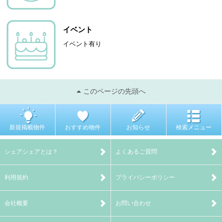
イベント
イベント有り
このページの先頭へ
新規掲載物件
おすすめ物件
お知らせ
検索メニュー
シェアシェアとは？
よくあるご質問
利用規約
プライバシーポリシー
会社概要
お問い合わせ