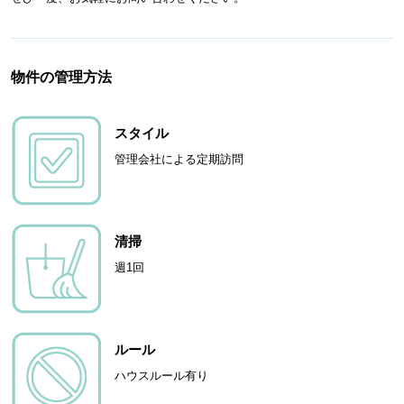
物件の管理方法
スタイル
管理会社による定期訪問
清掃
週1回
ルール
ハウスルール有り