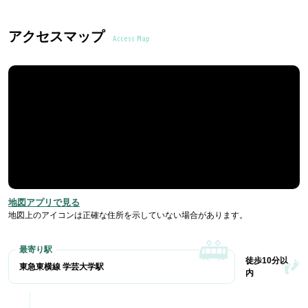
アクセスマップ
Access Map
地図アプリで見る
地図上のアイコンは正確な住所を示していない場合があります。
徒歩10分以
東急東横線 学芸大学駅
内