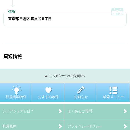
東京都 目黒区 碑文谷５丁目
周辺情報
このページの先頭へ
新規掲載物件
おすすめ物件
お知らせ
検索メニュー
シェアシェアとは？
よくあるご質問
利用規約
プライバシーポリシー