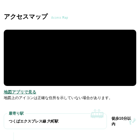
アクセスマップ
Access Map
地図アプリで見る
地図上のアイコンは正確な住所を示していない場合があります。
徒歩10分以
つくばエクスプレス線 六町駅
内