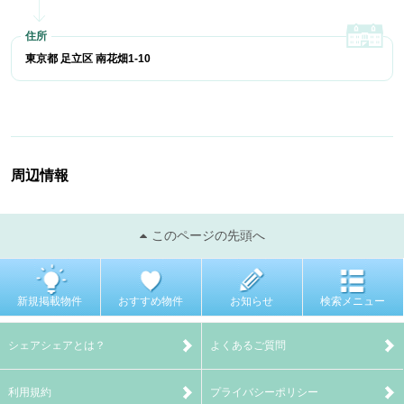
東京都 足立区 南花畑1-10
周辺情報
このページの先頭へ
新規掲載物件
おすすめ物件
お知らせ
検索メニュー
シェアシェアとは？
よくあるご質問
利用規約
プライバシーポリシー