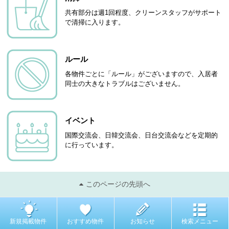
共有部分は週1回程度、クリーンスタッフがサポート
で清掃に入ります。
ルール
各物件ごとに「ルール」がございますので、入居者
同士の大きなトラブルはございません。
イベント
国際交流会、日韓交流会、日台交流会などを定期的
に行っています。
このページの先頭へ
新規掲載物件
おすすめ物件
お知らせ
検索メニュー