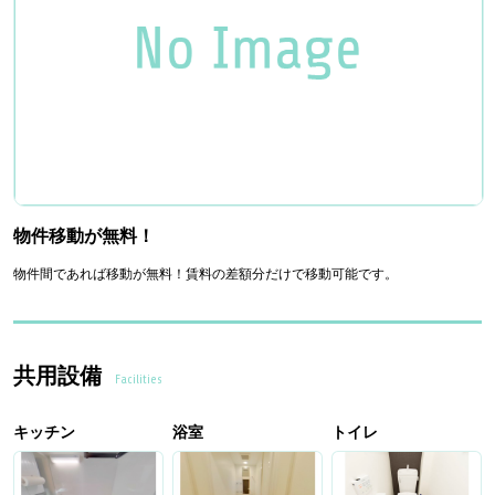
物件移動が無料！
物件間であれば移動が無料！賃料の差額分だけで移動可能です。
共用設備
Facilities
キッチン
浴室
トイレ