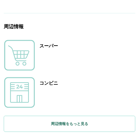
周辺情報
スーパー
コンビニ
周辺情報をもっと見る