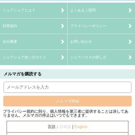
シェアシェアとは？
よくあるご質問
利用規約
プライバシーポリシー
会社概要
お問い合わせ
シェアシェア使い方ガイド
シェアハウスの探し方
メルマガを購読する
メルマガ登録
プライバシー規約に則り、個人情報を第三者に提供することは決してあ
りません。メルマガの停止はいつでもできます。
言語：
日本語
|
English