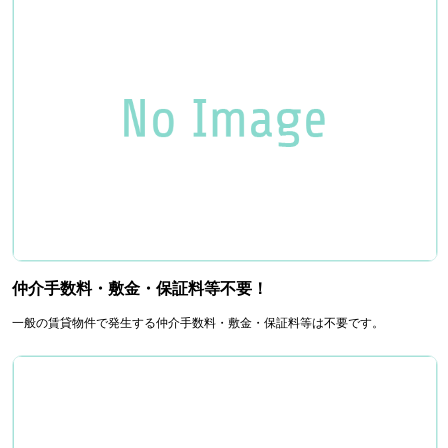
仲介手数料・敷金・保証料等不要！
一般の賃貸物件で発生する仲介手数料・敷金・保証料等は不要です。