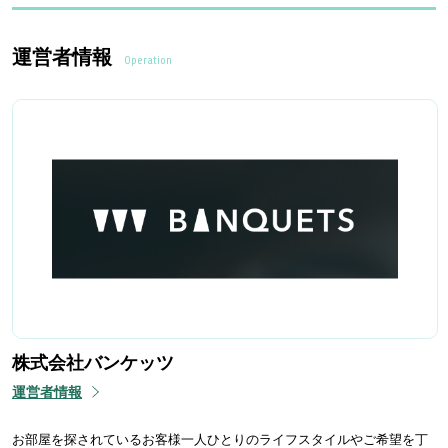
運営者情報
Operation
株式会社バンケッツ
運営者情報
お部屋を探されているお客様一人ひとりのライフスタイルやご希望を丁