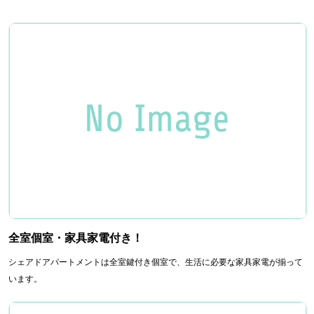
全室個室・家具家電付き！
シェアドアパートメントは全室鍵付き個室で、生活に必要な家具家電が揃って
います。