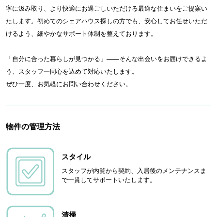
寧に汲み取り、より快適にお過ごしいただける最適な住まいをご提案い
たします。初めてのシェアハウス探しの方でも、安心してお任せいただ
けるよう、細やかなサポート体制を整えております。
「自分に合った暮らしが見つかる」——そんな出会いをお届けできるよ
う、スタッフ一同心を込めて対応いたします。
ぜひ一度、お気軽にお問い合わせください。
物件の管理方法
スタイル
スタッフが内覧から契約、入居後のメンテナンスま
で一貫してサポートいたします。
清掃