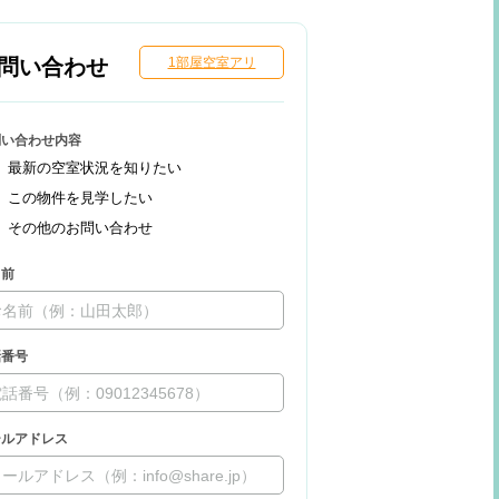
問い合わせ
1部屋空室アリ
問い合わせ内容
最新の空室状況を知りたい
この物件を見学したい
その他のお問い合わせ
名前
話番号
ールアドレス