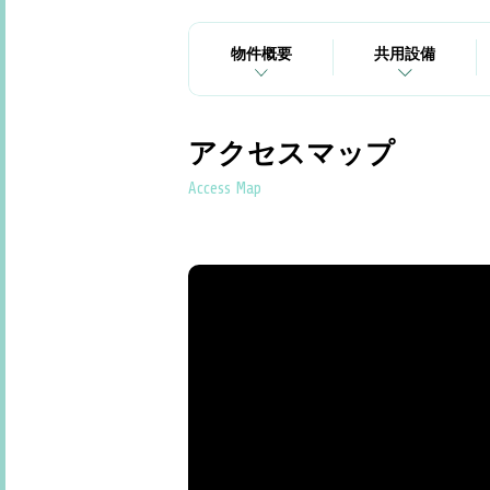
物件概要
共用設備
アクセスマップ
Access Map