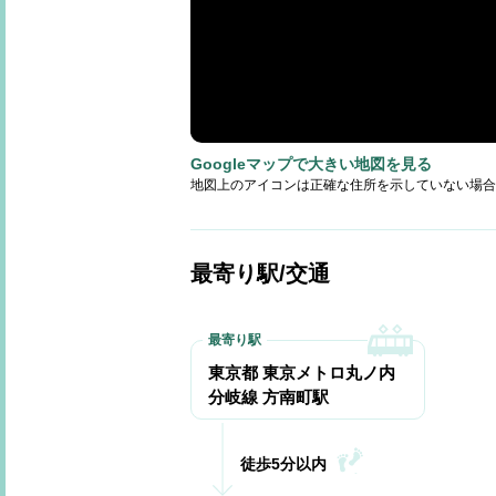
Googleマップで大きい地図を見る
地図上のアイコンは正確な住所を示していない場合
最寄り駅/交通
東京都 東京メトロ丸ノ内
分岐線 方南町駅
徒歩5分以内