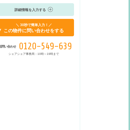
詳細情報を入力する
＼ 30秒で簡単入力！／
この物件に問い合わせをする
0120-549-639
話問い合わせ
シェアシェア事務局：10時～19時まで