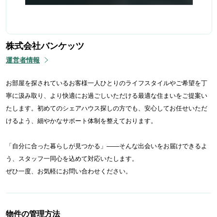
株式会社バンケッツ
運営者情報
お部屋を探されているお客様一人ひとりのライフスタイルやご希望を丁
寧に汲み取り、より快適にお過ごしいただける最適な住まいをご提案い
たします。初めてのシェアハウス探しの方でも、安心してお任せいただ
けるよう、細やかなサポート体制を整えております。
「自分に合った暮らしが見つかる」——そんな出会いをお届けできるよ
う、スタッフ一同心を込めて対応いたします。
ぜひ一度、お気軽にお問い合わせください。
物件の管理方法