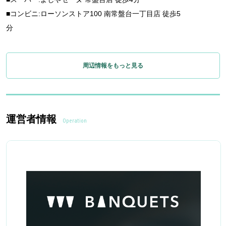
■コンビニ:ローソンストア100 南常盤台一丁目店 徒歩5
分
周辺情報をもっと見る
運営者情報
Operation