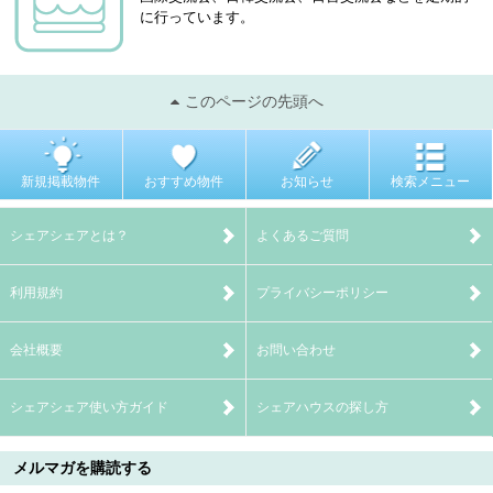
に行っています。
このページの先頭へ
新規掲載物件
おすすめ物件
お知らせ
検索メニュー
シェアシェアとは？
よくあるご質問
利用規約
プライバシーポリシー
会社概要
お問い合わせ
シェアシェア使い方ガイド
シェアハウスの探し方
メルマガを購読する