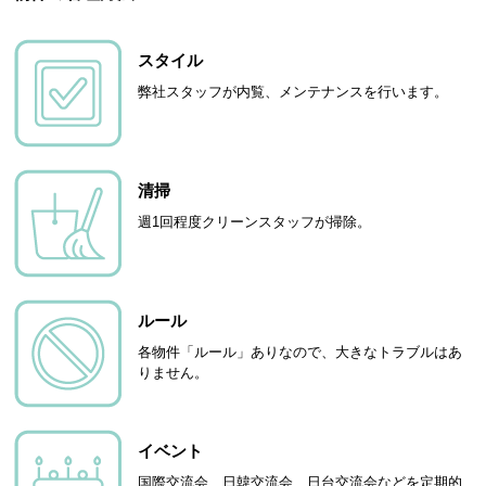
スタイル
弊社スタッフが内覧、メンテナンスを行います。
清掃
週1回程度クリーンスタッフが掃除。
ルール
各物件「ルール」ありなので、大きなトラブルはあ
りません。
イベント
国際交流会、日韓交流会、日台交流会などを定期的