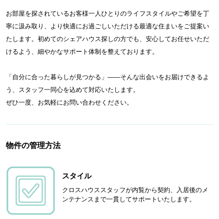
お部屋を探されているお客様一人ひとりのライフスタイルやご希望を丁
寧に汲み取り、より快適にお過ごしいただける最適な住まいをご提案い
たします。初めてのシェアハウス探しの方でも、安心してお任せいただ
けるよう、細やかなサポート体制を整えております。
「自分に合った暮らしが見つかる」——そんな出会いをお届けできるよ
う、スタッフ一同心を込めて対応いたします。
ぜひ一度、お気軽にお問い合わせください。
物件の管理方法
スタイル
クロスハウススタッフが内覧から契約、入居後のメ
ンテナンスまで一貫してサポートいたします。