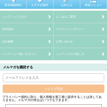
新規掲載物件
おすすめ物件
お知らせ
検索メニュー
シェアシェアとは？
よくあるご質問
利用規約
プライバシーポリシー
会社概要
お問い合わせ
シェアシェア使い方ガイド
シェアハウスの探し方
メルマガを購読する
メルマガ登録
プライバシー規約に則り、個人情報を第三者に提供することは決してあ
りません。メルマガの停止はいつでもできます。