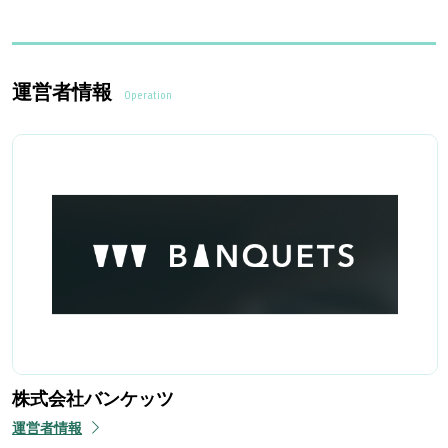
運営者情報
Operation
株式会社バンケッツ
運営者情報