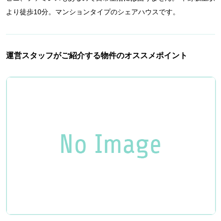
より徒歩10分。マンションタイプのシェアハウスです。
運営スタッフがご紹介する物件のオススメポイント