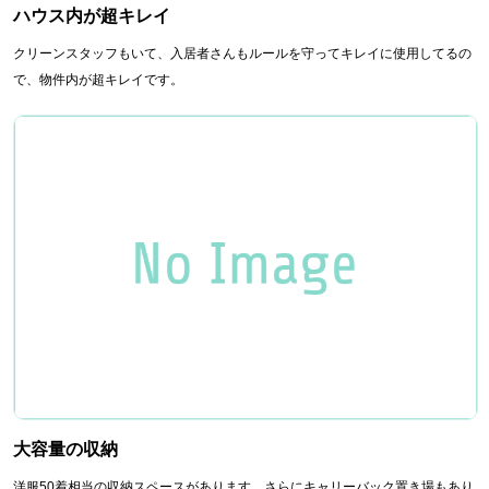
ハウス内が超キレイ
クリーンスタッフもいて、入居者さんもルールを守ってキレイに使用してるの
で、物件内が超キレイです。
大容量の収納
洋服50着相当の収納スペースがあります、さらにキャリーバック置き場もあり