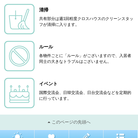
清掃
共有部分は週1回程度クロスハウスのクリーンスタッ
フが清掃に入ります。
ルール
各物件ごとに「ルール」がございますので、入居者
同士の大きなトラブルはございません。
イベント
国際交流会、日韓交流会、日台交流会などを定期的
に行っています。
このページの先頭へ