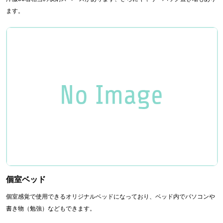
ます。
個室ベッド
個室感覚で使用できるオリジナルベッドになっており、ベッド内でパソコンや
書き物（勉強）などもできます。