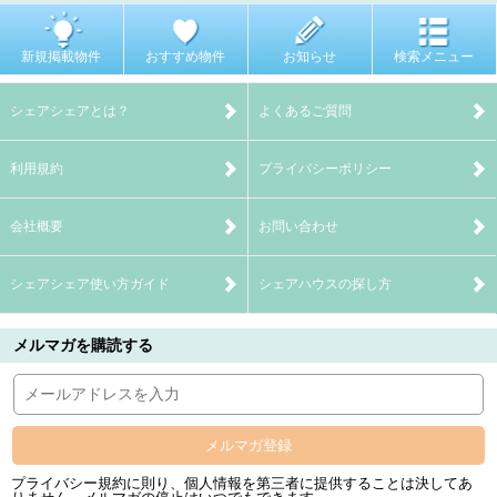
新規掲載物件
おすすめ物件
お知らせ
検索メニュー
シェアシェアとは？
よくあるご質問
利用規約
プライバシーポリシー
会社概要
お問い合わせ
シェアシェア使い方ガイド
シェアハウスの探し方
メルマガを購読する
メルマガ登録
プライバシー規約に則り、個人情報を第三者に提供することは決してあ