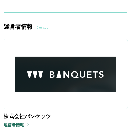
運営者情報
Operation
株式会社バンケッツ
運営者情報