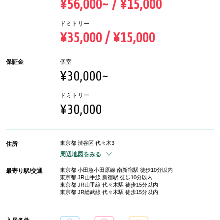
¥56,000~ / ¥15,000
ドミトリー
¥35,000 / ¥15,000
保証金
個室
¥30,000~
ドミトリー
¥30,000
東京都 渋谷区 代々木3
住所
周辺地図をみる
東京都 小田急小田原線 南新宿駅 徒歩10分以内
最寄り駅/交通
東京都 JR山手線 新宿駅 徒歩10分以内
東京都 JR山手線 代々木駅 徒歩15分以内
東京都 JR総武線 代々木駅 徒歩15分以内