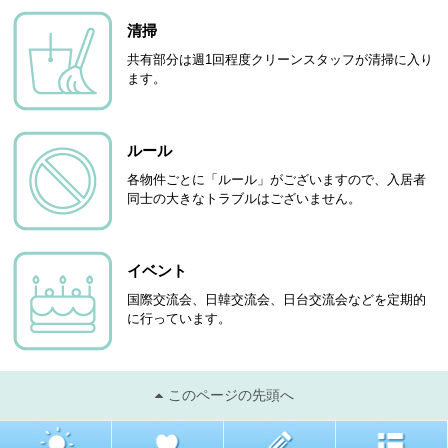
清掃
共有部分は週1回程度クリーンスタッフが清掃に入り
ます。
ルール
各物件ごとに「ルール」がございますので、入居者
同士の大きなトラブルはございません。
イベント
国際交流会、日韓交流会、日台交流会などを定期的
に行っています。
このページの先頭へ