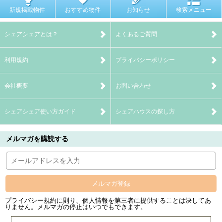
新規掲載物件
おすすめ物件
お知らせ
検索メニュー
シェアシェアとは？
よくあるご質問
利用規約
プライバシーポリシー
会社概要
お問い合わせ
シェアシェア使い方ガイド
シェアハウスの探し方
メルマガを購読する
メルマガ登録
プライバシー規約に則り、個人情報を第三者に提供することは決してあ
りません。メルマガの停止はいつでもできます。