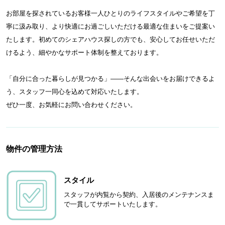
お部屋を探されているお客様一人ひとりのライフスタイルやご希望を丁
寧に汲み取り、より快適にお過ごしいただける最適な住まいをご提案い
たします。初めてのシェアハウス探しの方でも、安心してお任せいただ
けるよう、細やかなサポート体制を整えております。
「自分に合った暮らしが見つかる」——そんな出会いをお届けできるよ
う、スタッフ一同心を込めて対応いたします。
ぜひ一度、お気軽にお問い合わせください。
物件の管理方法
スタイル
スタッフが内覧から契約、入居後のメンテナンスま
で一貫してサポートいたします。