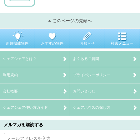
このページの先頭へ
新規掲載物件
おすすめ物件
お知らせ
検索メニュー
シェアシェアとは？
よくあるご質問
利用規約
プライバシーポリシー
会社概要
お問い合わせ
シェアシェア使い方ガイド
シェアハウスの探し方
メルマガを購読する