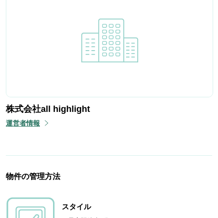
株式会社all highlight
運営者情報
物件の管理方法
スタイル