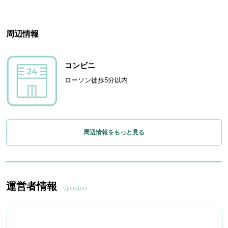
周辺情報
コンビニ
ローソン徒歩5分以内
周辺情報をもっと見る
運営者情報
Operation