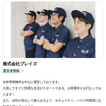
株式会社プレイズ
運営者情報
女性専用物件を中心に運営しております。
入居してすぐに快適な生活がスタートできる、お部屋作りを行なってお
ります！
また、女性が安心して暮らせるよう、セキュリティ、ハウス内環境にも