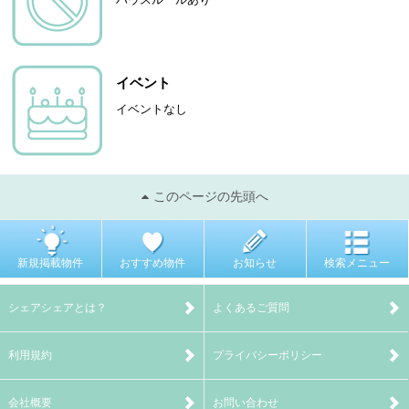
イベント
イベントなし
このページの先頭へ
新規掲載物件
おすすめ物件
お知らせ
検索メニュー
シェアシェアとは？
よくあるご質問
利用規約
プライバシーポリシー
会社概要
お問い合わせ