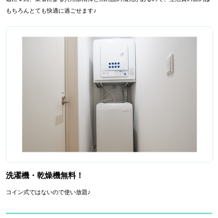
もちろんとても快適に過ごせます♪
洗濯機・乾燥機無料！
コイン式ではないので使い放題♪