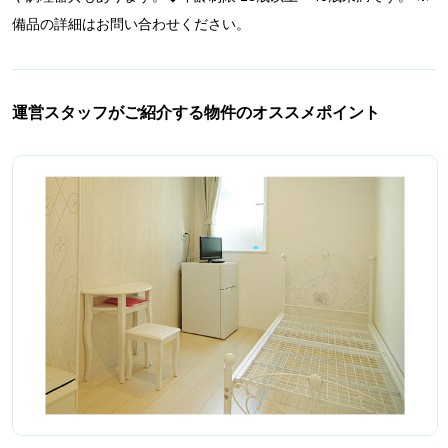
備品の詳細はお問い合わせください。
運営スタッフがご紹介する物件のオススメポイント