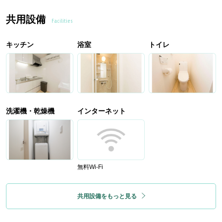
共用設備
Facilities
キッチン
浴室
トイレ
洗濯機・乾燥機
インターネット
無料Wi-Fi
共用設備をもっと見る