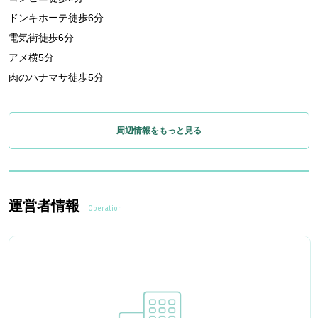
ドンキホーテ徒歩6分
電気街徒歩6分
アメ横5分
肉のハナマサ徒歩5分
周辺情報をもっと見る
運営者情報
Operation