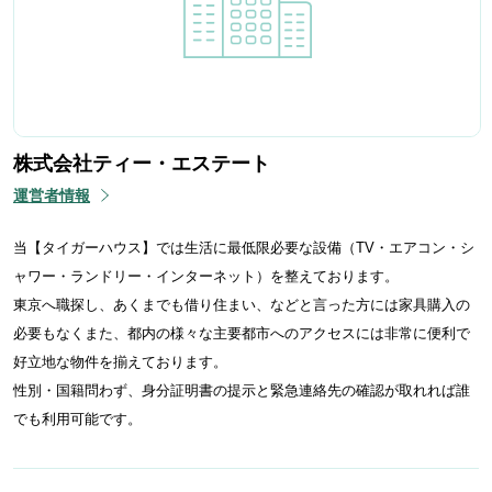
株式会社ティー・エステート
運営者情報
当【タイガーハウス】では生活に最低限必要な設備（TV・エアコン・シ
ャワー・ランドリー・インターネット）を整えております。
東京へ職探し、あくまでも借り住まい、などと言った方には家具購入の
必要もなくまた、都内の様々な主要都市へのアクセスには非常に便利で
好立地な物件を揃えております。
性別・国籍問わず、身分証明書の提示と緊急連絡先の確認が取れれば誰
でも利用可能です。