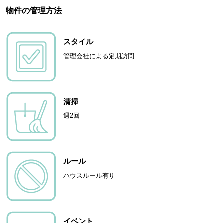
物件の管理方法
スタイル
管理会社による定期訪問
清掃
週2回
ルール
ハウスルール有り
イベント