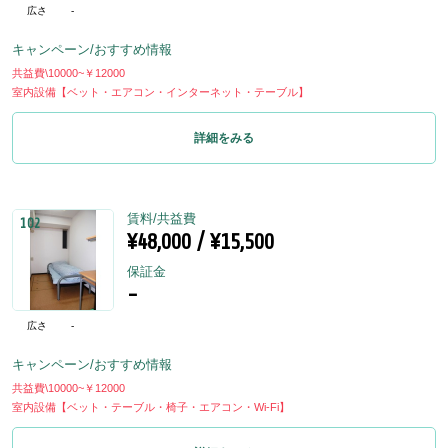
広さ
-
キャンペーン/おすすめ情報
共益費\10000~￥12000
室内設備【ベット・エアコン・インターネット・テーブル】
詳細をみる
賃料/共益費
102
¥48,000 / ¥15,500
保証金
-
広さ
-
キャンペーン/おすすめ情報
共益費\10000~￥12000
室内設備【ベット・テーブル・椅子・エアコン・Wi-Fi】