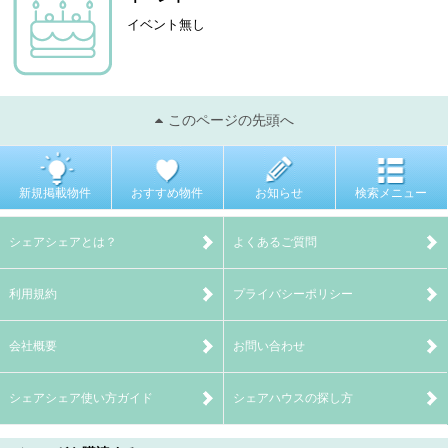
イベント無し
このページの先頭へ
新規掲載物件
おすすめ物件
お知らせ
検索メニュー
シェアシェアとは？
よくあるご質問
利用規約
プライバシーポリシー
会社概要
お問い合わせ
シェアシェア使い方ガイド
シェアハウスの探し方