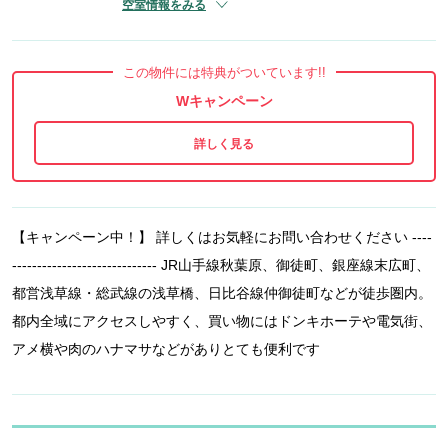
空室情報をみる
この物件には特典がついています!!
Wキャンペーン
【キャンペーン中！】 詳しくはお気軽にお問い合わせください ----
----------------------------- JR山手線秋葉原、御徒町、銀座線末広町、
都営浅草線・総武線の浅草橋、日比谷線仲御徒町などが徒歩圏内。
都内全域にアクセスしやすく、買い物にはドンキホーテや電気街、
アメ横や肉のハナマサなどがありとても便利です