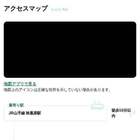
アクセスマップ
Access Map
地図アプリで見る
地図上のアイコンは正確な住所を示していない場合があります。
徒歩10分以
JR山手線 秋葉原駅
内