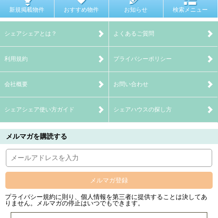
新規掲載物件
おすすめ物件
お知らせ
検索メニュー
シェアシェアとは？
よくあるご質問
利用規約
プライバシーポリシー
会社概要
お問い合わせ
シェアシェア使い方ガイド
シェアハウスの探し方
メルマガを購読する
メルマガ登録
プライバシー規約に則り、個人情報を第三者に提供することは決してあ
りません。メルマガの停止はいつでもできます。