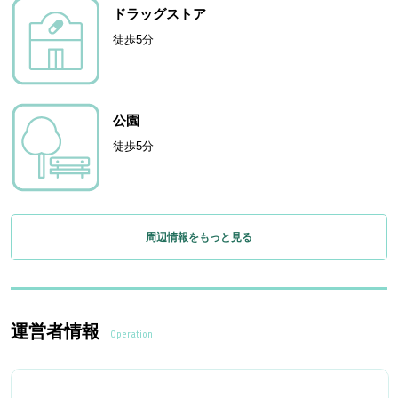
ドラッグストア
徒歩5分
公園
徒歩5分
周辺情報をもっと見る
運営者情報
Operation