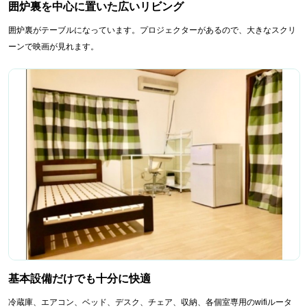
囲炉裏を中心に置いた広いリビング
囲炉裏がテーブルになっています。プロジェクターがあるので、大きなスクリ
ーンで映画が見れます。
基本設備だけでも十分に快適
冷蔵庫、エアコン、ベッド、デスク、チェア、収納、各個室専用のwifiルータ