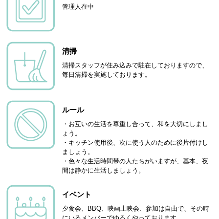
管理人在中
清掃
清掃スタッフが住み込みで駐在しておりますので、
毎日清掃を実施しております。
ルール
・お互いの生活を尊重し合って、和を大切にしまし
ょう。
・キッチン使用後、次に使う人のために後片付けし
ましょう。
・色々な生活時間帯の人たちがいますが、基本、夜
間は静かに生活しましょう。
イベント
夕食会、BBQ、映画上映会、参加は自由で、その時
にいるメンバーでゆるくやっております。