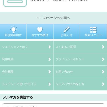
このページの先頭へ
新規掲載物件
おすすめ物件
お知らせ
検索メニュー
シェアシェアとは？
よくあるご質問
利用規約
プライバシーポリシー
会社概要
お問い合わせ
シェアシェア使い方ガイド
シェアハウスの探し方
メルマガを購読する