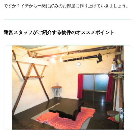
ですか？イチから一緒に好みのお部屋に作り上げていきましょう。
運営スタッフがご紹介する物件のオススメポイント