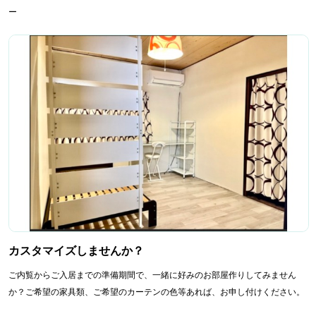
ー
カスタマイズしませんか？
ご内覧からご入居までの準備期間で、一緒に好みのお部屋作りしてみません
か？ご希望の家具類、ご希望のカーテンの色等あれば、お申し付けください。