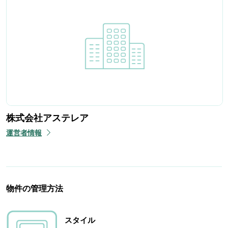
株式会社アステレア
運営者情報
物件の管理方法
スタイル