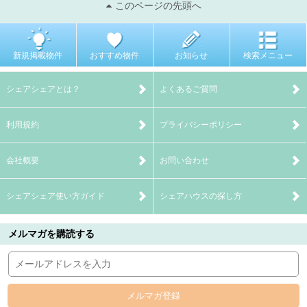
このページの先頭へ
新規掲載物件
おすすめ物件
お知らせ
検索メニュー
シェアシェアとは？
よくあるご質問
利用規約
プライバシーポリシー
会社概要
お問い合わせ
シェアシェア使い方ガイド
シェアハウスの探し方
メルマガを購読する
メルマガ登録