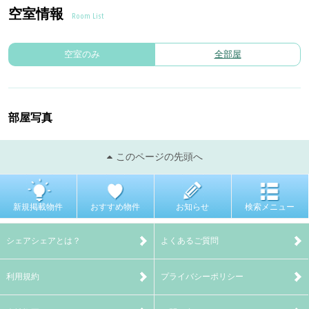
空室情報
Room List
空室のみ
全部屋
部屋写真
このページの先頭へ
新規掲載物件
おすすめ物件
お知らせ
検索メニュー
シェアシェアとは？
よくあるご質問
利用規約
プライバシーポリシー