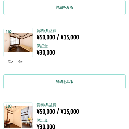
詳細をみる
賃料/共益費
102
¥50,000 / ¥15,000
保証金
¥30,000
広さ
6㎡
詳細をみる
賃料/共益費
103
¥50,000 / ¥15,000
保証金
¥30,000