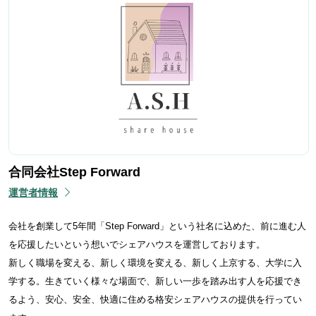
合同会社Step Forward
運営者情報
会社を創業して5年間「Step Forward」という社名に込めた、前に進む人
を応援したいという想いでシェアハウスを運営しております。
新しく職場を変える、新しく環境を変える、新しく上京する、大学に入
学する。生きていく様々な場面で、新しい一歩を踏み出す人を応援でき
るよう、安心、安全、快適に住める格安シェアハウスの提供を行ってい