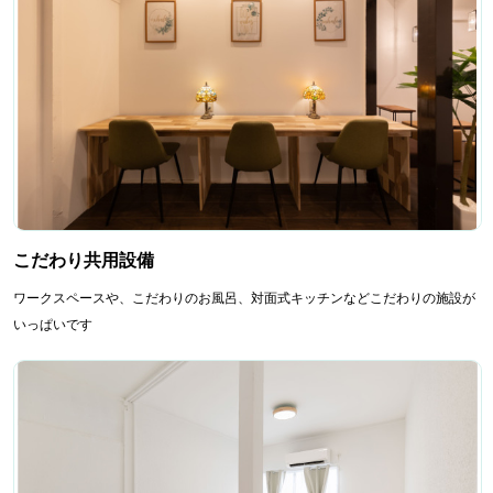
こだわり共用設備
ワークスペースや、こだわりのお風呂、対面式キッチンなどこだわりの施設が
いっぱいです