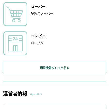
スーパー
業務用スーパー
コンビニ
ローソン
周辺情報をもっと見る
運営者情報
Operation