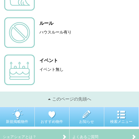
ルール
ハウスルール有り
イベント
イベント無し
このページの先頭へ
新規掲載物件
おすすめ物件
お知らせ
検索メニュー
シェアシェアとは？
よくあるご質問