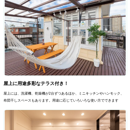
屋上に用途多彩なテラス付き！
屋上には、洗濯機、乾燥機が2台ずつあるほか、ミニキッチンやハンモック、
布団干しスペースもあります。用途に応じていろいろな使い方でできます