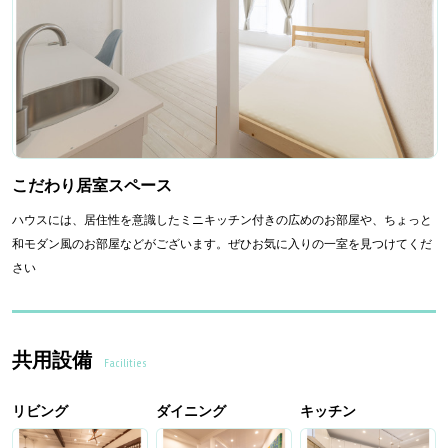
こだわり居室スペース
ハウスには、居住性を意識したミニキッチン付きの広めのお部屋や、ちょっと
和モダン風のお部屋などがございます。ぜひお気に入りの一室を見つけてくだ
さい
共用設備
Facilities
リビング
ダイニング
キッチン